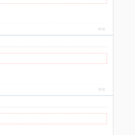
举报
举报