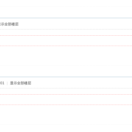
显示全部楼层
:01
|
显示全部楼层