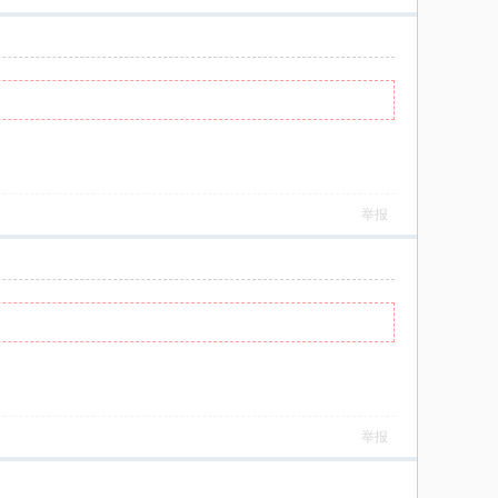
举报
举报