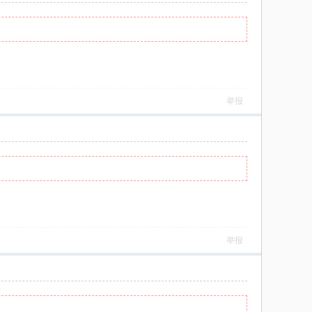
举报
举报