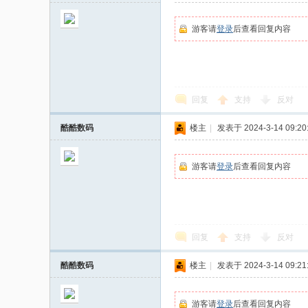
游客请
登录
后查看回复内容
回复
支持
反对
酷酷数码
楼主
|
发表于 2024-3-14 09:20
游客请
登录
后查看回复内容
回复
支持
反对
酷酷数码
楼主
|
发表于 2024-3-14 09:21
游客请
登录
后查看回复内容