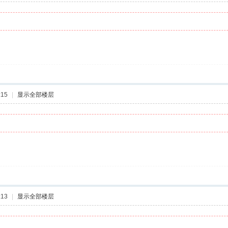
:15
|
显示全部楼层
:13
|
显示全部楼层