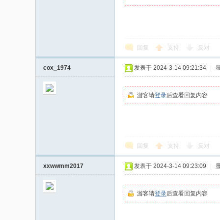
回复
支持
反对
cox_1974
发表于 2024-3-14 09:21:34
|
游客请
登录
后查看回复内容
回复
支持
反对
xxwwmm2017
发表于 2024-3-14 09:23:09
|
游客请
登录
后查看回复内容