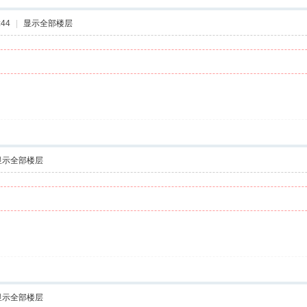
:44
|
显示全部楼层
显示全部楼层
显示全部楼层