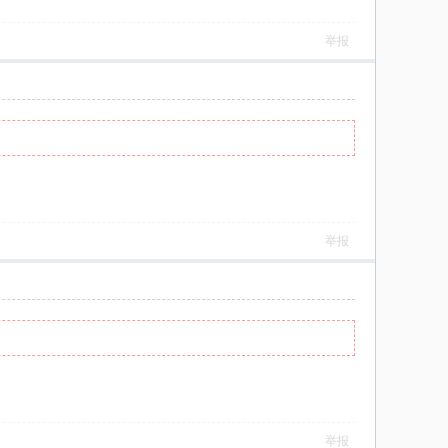
举报
举报
举报