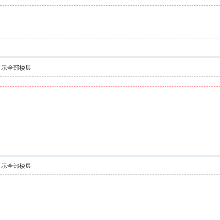
显示全部楼层
显示全部楼层