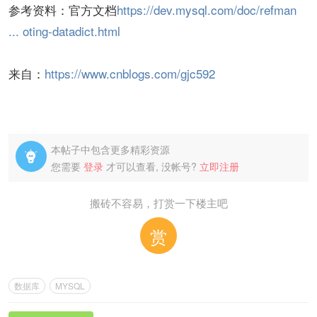
参考资料：官方文档
https://dev.mysql.com/doc/refman
... oting-datadict.html
来自：
https://www.cnblogs.com/gjc592
本帖子中包含更多精彩资源

您需要
登录
才可以查看, 没帐号?
立即注册
搬砖不容易，打赏一下楼主吧
赏
数据库
MYSQL