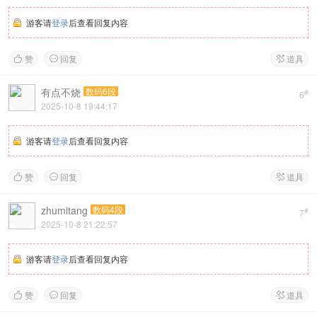
游客请
登录
后查看回复内容
赞
回复
道具



有点不烧
数码6段
#
6
2025-10-8 19:44:17
游客请
登录
后查看回复内容
赞
回复
道具



zhumitang
数码4段
#
7
2025-10-8 21:22:57
游客请
登录
后查看回复内容
赞
回复
道具


