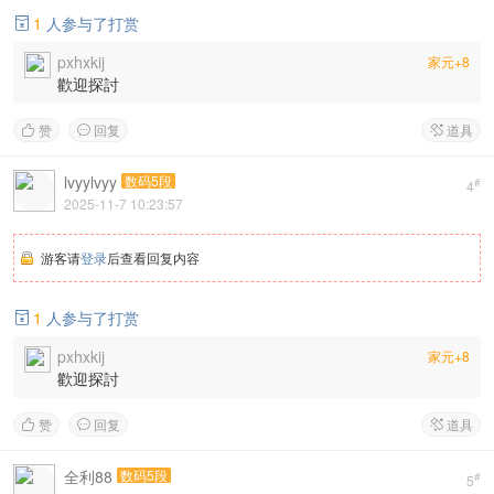
1
人参与了打赏

pxhxkij
家元+8
歡迎探討
赞
回复
道具



lvyylvyy
数码5段
#
4
2025-11-7 10:23:57
游客请
登录
后查看回复内容
1
人参与了打赏

pxhxkij
家元+8
歡迎探討
赞
回复
道具



全利88
数码5段
#
5