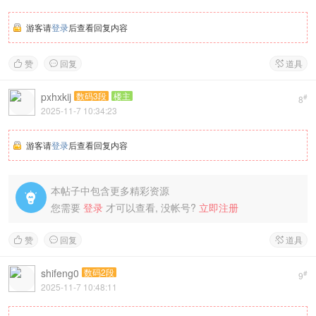
游客请
登录
后查看回复内容
赞
回复
道具



pxhxkij
数码3段
楼主
#
8
2025-11-7 10:34:23
游客请
登录
后查看回复内容
本帖子中包含更多精彩资源

您需要
登录
才可以查看, 没帐号?
立即注册
赞
回复
道具



shifeng0
数码2段
#
9
2025-11-7 10:48:11