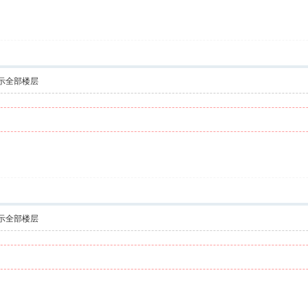
示全部楼层
示全部楼层