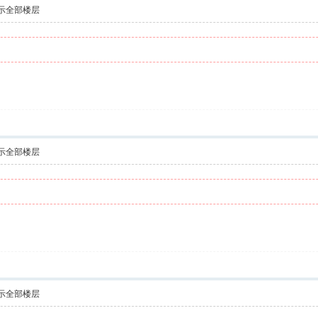
示全部楼层
示全部楼层
示全部楼层