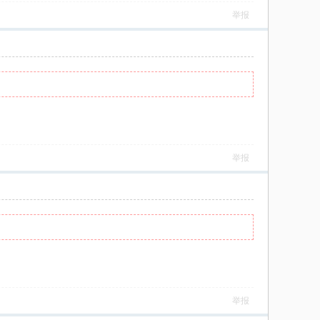
举报
举报
举报