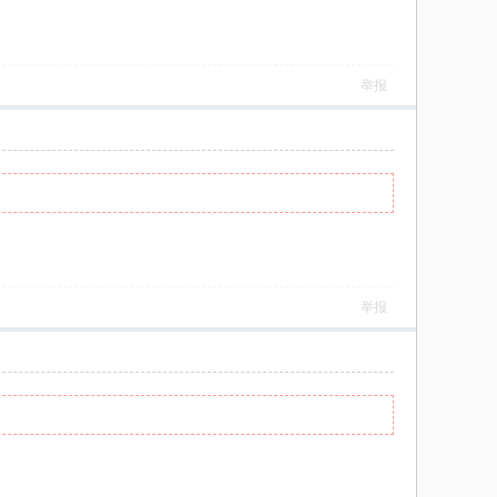
举报
举报