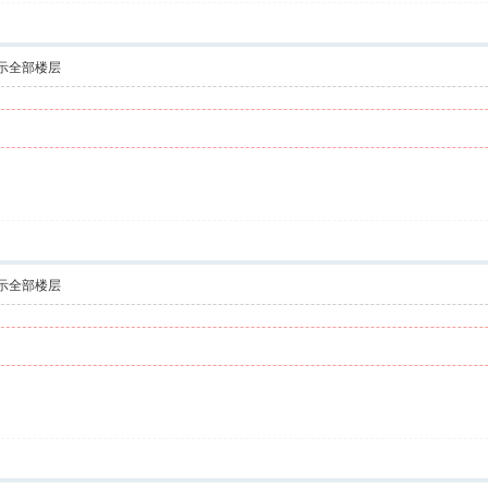
示全部楼层
示全部楼层