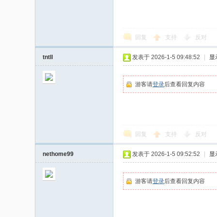
回复
支持
反对
tntll
发表于 2026-1-5 09:48:52
|
显
游客请
登录
后查看回复内容
回复
支持
反对
nethome99
发表于 2026-1-5 09:52:52
|
显
游客请
登录
后查看回复内容