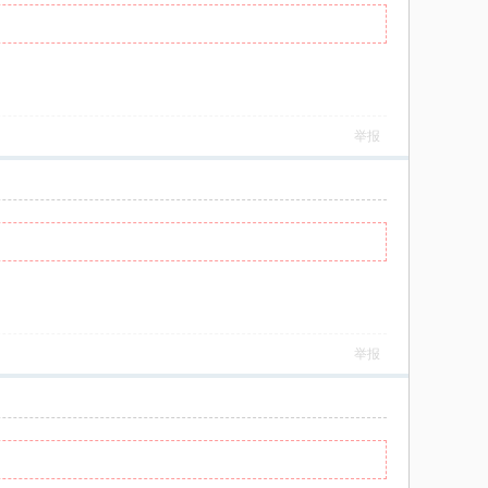
举报
举报