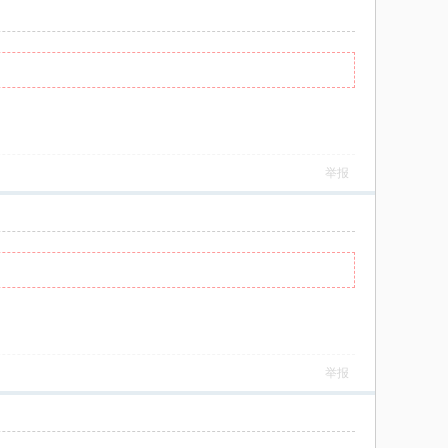
举报
举报