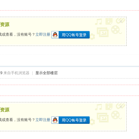
x
资源
载或查看，没有账号？
立即注册
29
来自手机浏览器
|
显示全部楼层
x
资源
载或查看，没有账号？
立即注册