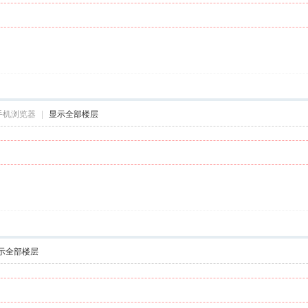
手机浏览器
|
显示全部楼层
示全部楼层