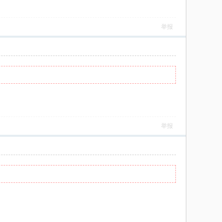
举报
举报