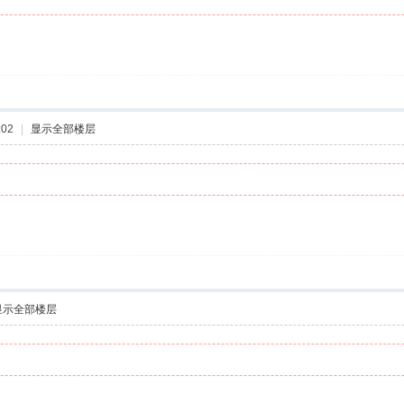
:02
|
显示全部楼层
显示全部楼层