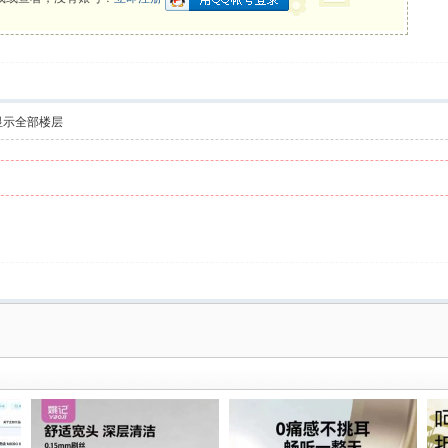
显示全部楼层