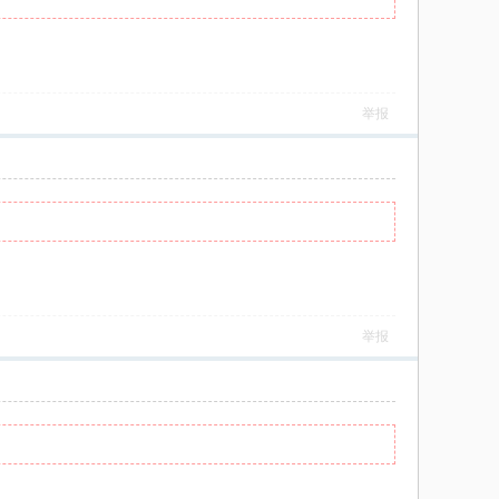
举报
举报