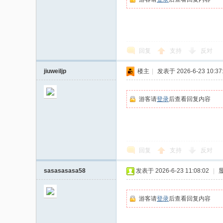
家
回复
支持
反对
jiuweiljp
楼主
|
发表于 2026-6-23 10:37
游客请
登录
后查看回复内容
回复
支持
反对
sasasasasa58
发表于 2026-6-23 11:08:02
|
游客请
登录
后查看回复内容