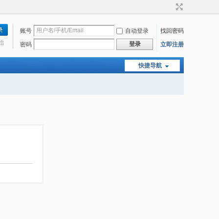
账号
自动登录
找回密码
始
登录
密码
立即注册
快捷导航