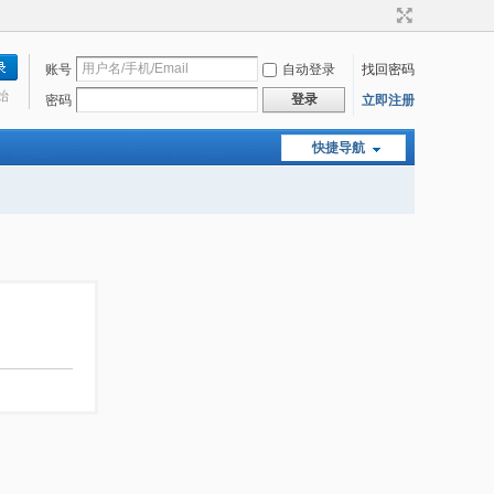
账号
自动登录
找回密码
始
登录
密码
立即注册
快捷导航