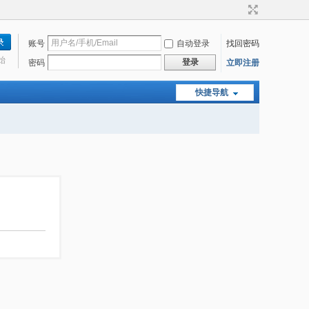
账号
自动登录
找回密码
始
登录
密码
立即注册
快捷导航