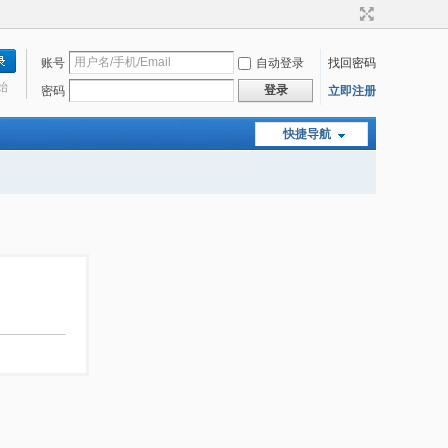
账号
自动登录
找回密码
始
登录
密码
立即注册
快捷导航