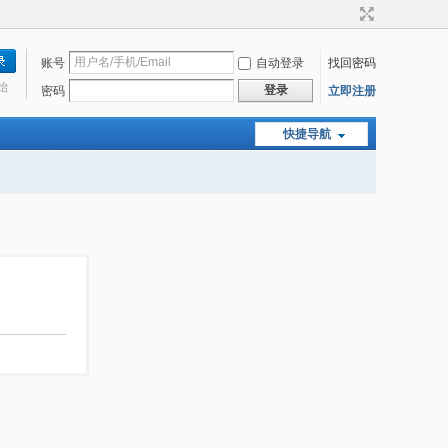
账号
自动登录
找回密码
始
登录
密码
立即注册
快捷导航