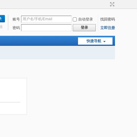
账号
自动登录
找回密码
始
登录
密码
立即注册
快捷导航