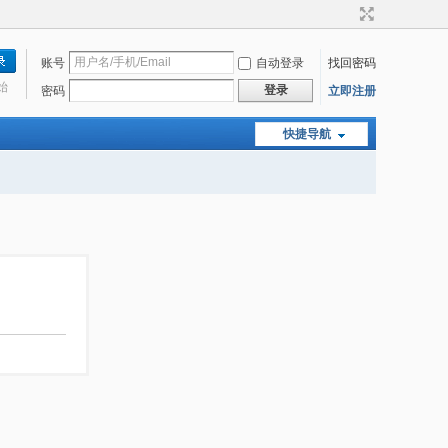
账号
自动登录
找回密码
始
登录
密码
立即注册
快捷导航