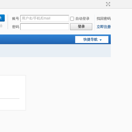
账号
自动登录
找回密码
始
登录
密码
立即注册
快捷导航