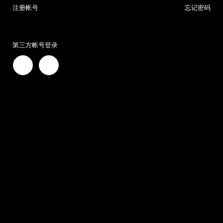
注册帐号
忘记密码
第三方帐号登录

