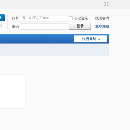
账号
自动登录
找回密码
始
登录
密码
立即注册
快捷导航