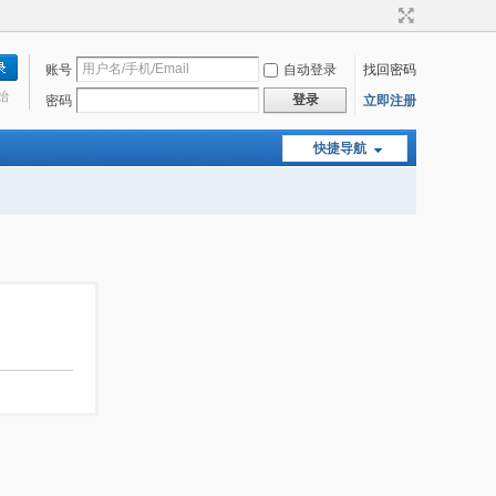
账号
自动登录
找回密码
始
登录
密码
立即注册
快捷导航