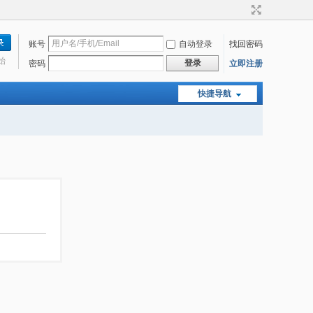
账号
自动登录
找回密码
始
登录
密码
立即注册
快捷导航