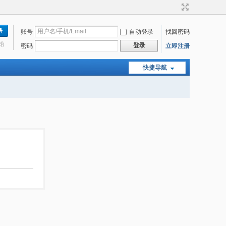
账号
自动登录
找回密码
始
登录
密码
立即注册
快捷导航