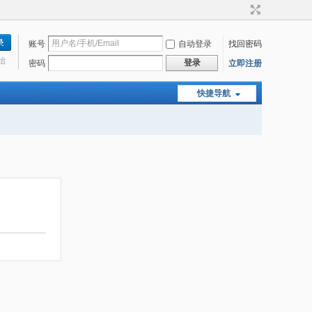
账号
自动登录
找回密码
始
登录
密码
立即注册
快捷导航