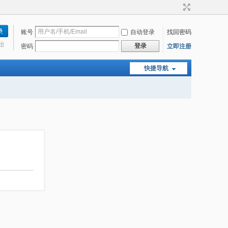
账号
自动登录
找回密码
始
登录
密码
立即注册
快捷导航