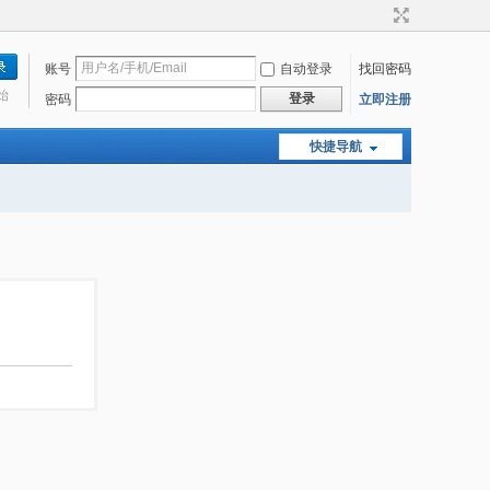
账号
自动登录
找回密码
始
登录
密码
立即注册
快捷导航