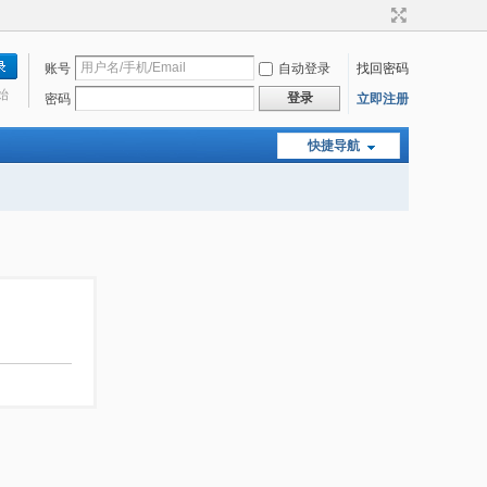
账号
自动登录
找回密码
始
登录
密码
立即注册
快捷导航