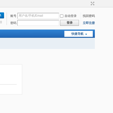
账号
自动登录
找回密码
始
登录
密码
立即注册
快捷导航