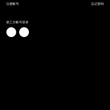
注册帐号
忘记密码
第三方帐号登录

