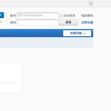
账号
自动登录
找回密码
始
登录
密码
立即注册
快捷导航