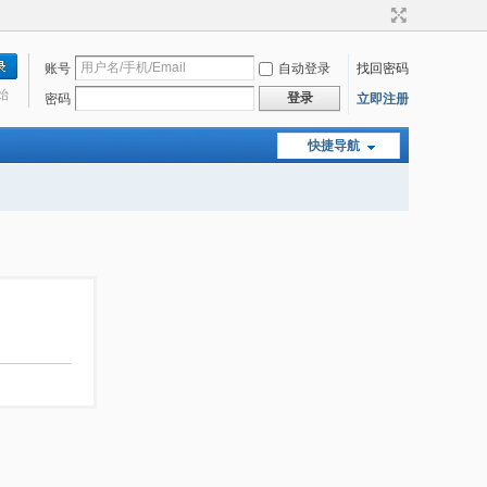
账号
自动登录
找回密码
始
登录
密码
立即注册
快捷导航