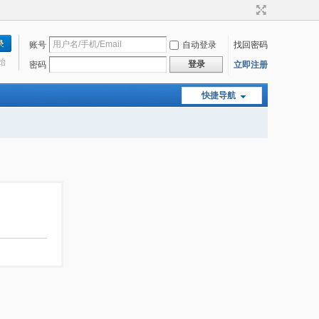
账号
自动登录
找回密码
始
登录
密码
立即注册
快捷导航