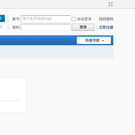
账号
自动登录
找回密码
始
登录
密码
立即注册
快捷导航