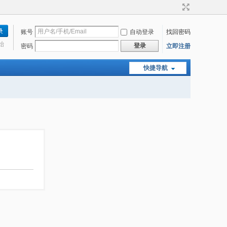
账号
自动登录
找回密码
始
登录
密码
立即注册
快捷导航