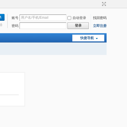
账号
自动登录
找回密码
始
登录
密码
立即注册
快捷导航