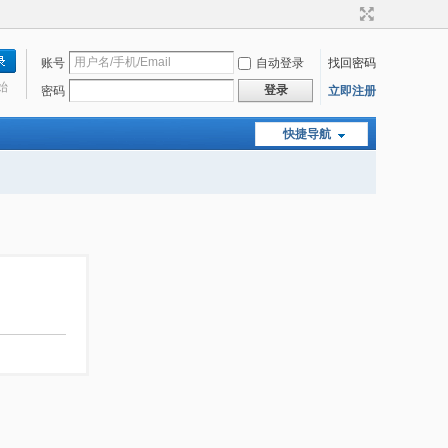
账号
自动登录
找回密码
始
登录
密码
立即注册
快捷导航