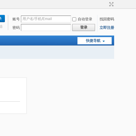
账号
自动登录
找回密码
始
登录
密码
立即注册
快捷导航