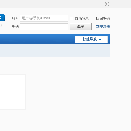
账号
自动登录
找回密码
始
登录
密码
立即注册
快捷导航