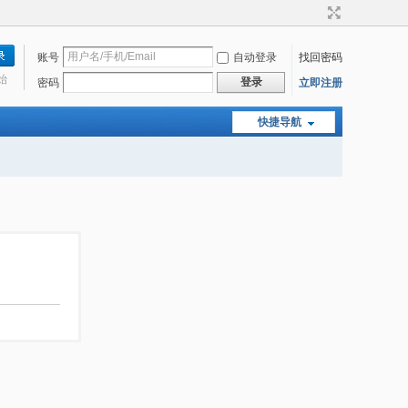
账号
自动登录
找回密码
始
登录
密码
立即注册
快捷导航