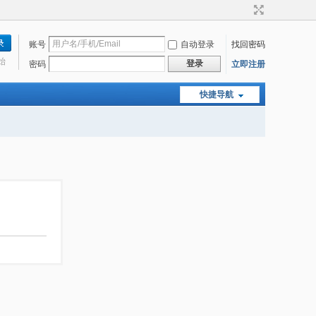
账号
自动登录
找回密码
始
登录
密码
立即注册
快捷导航