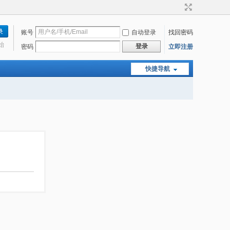
账号
自动登录
找回密码
始
登录
密码
立即注册
快捷导航