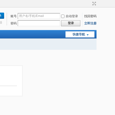
账号
自动登录
找回密码
始
登录
密码
立即注册
快捷导航