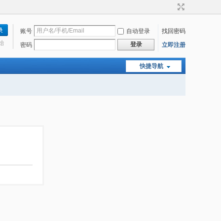
账号
自动登录
找回密码
始
登录
密码
立即注册
快捷导航