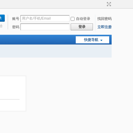
账号
自动登录
找回密码
始
登录
密码
立即注册
快捷导航