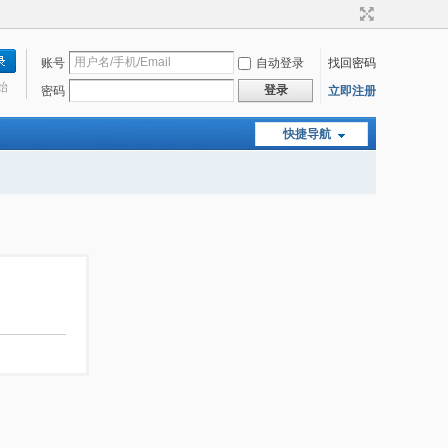
账号
自动登录
找回密码
始
登录
密码
立即注册
快捷导航