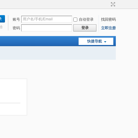
账号
自动登录
找回密码
始
登录
密码
立即注册
快捷导航