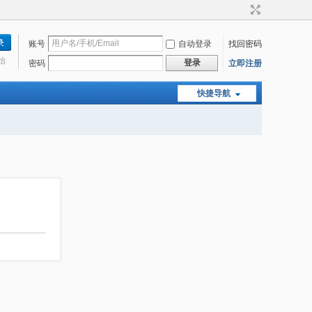
账号
自动登录
找回密码
始
登录
密码
立即注册
快捷导航