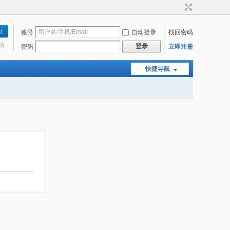
账号
自动登录
找回密码
始
登录
密码
立即注册
快捷导航