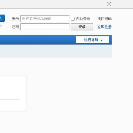
账号
自动登录
找回密码
始
登录
密码
立即注册
快捷导航