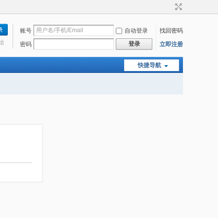
账号
自动登录
找回密码
始
登录
密码
立即注册
快捷导航