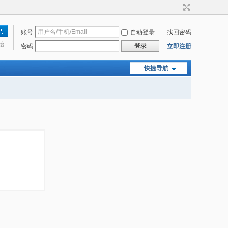
账号
自动登录
找回密码
始
登录
密码
立即注册
快捷导航