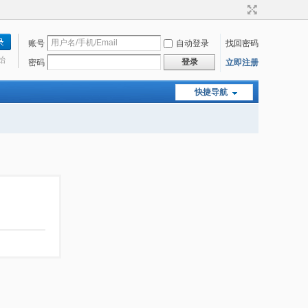
账号
自动登录
找回密码
始
登录
密码
立即注册
快捷导航