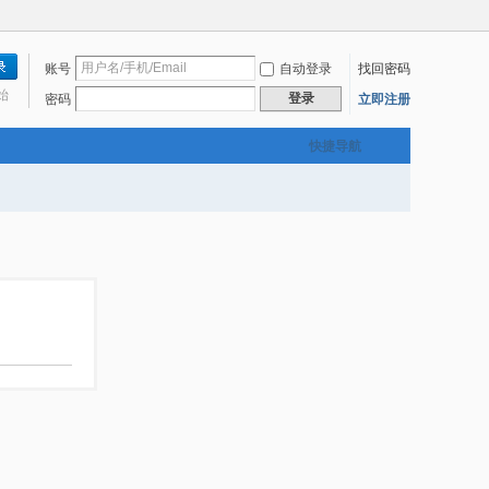
账号
自动登录
找回密码
始
登录
密码
立即注册
快捷导航