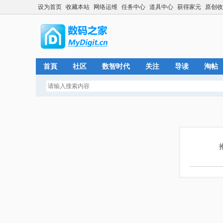
设为首页
收藏本站
网络运维
任务中心
道具中心
获得家元
原创收
首頁
社区
数智时代
关注
导读
淘帖