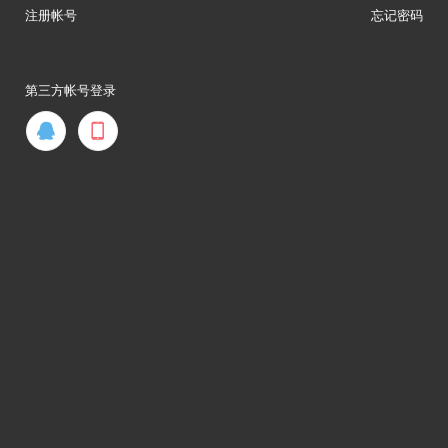
注册帐号
忘记密码
第三方帐号登录

